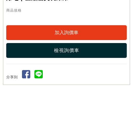
商品規格
檢視詢價車
分享到