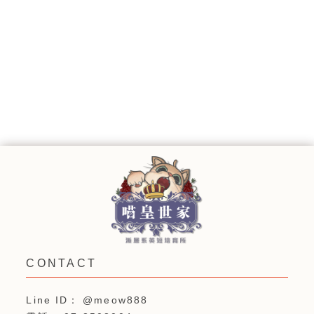
@meow888