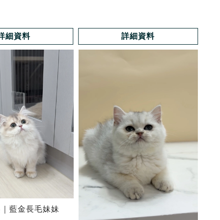
詳細資料
詳細資料
美｜藍金長毛妹妹