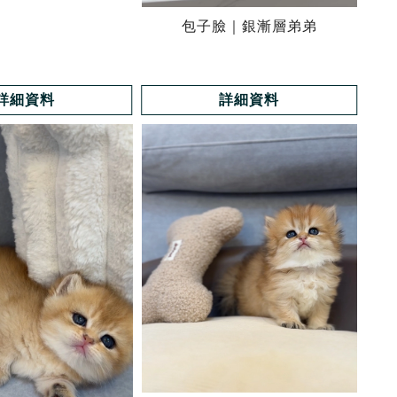
包子臉｜銀漸層弟弟
詳細資料
詳細資料