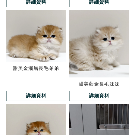
詳細資料
詳細資料
甜美金漸層長毛弟弟
甜美藍金長毛妹妹
詳細資料
詳細資料