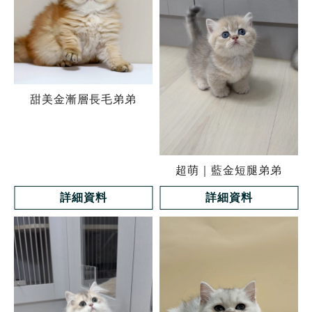
甜美金漸層長毛弟弟
超萌｜藍金短腿弟弟
詳細資料
詳細資料