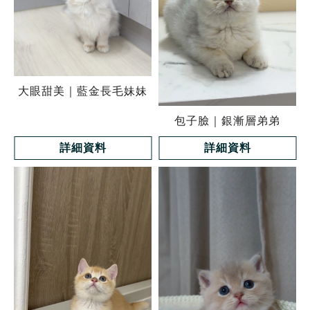
大眼甜美｜藍金長毛妹妹
包子臉｜銀漸層弟弟
詳細資料
詳細資料