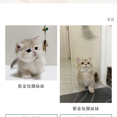
首頁
藍金短腿妹妹
紫金短腿妹妹