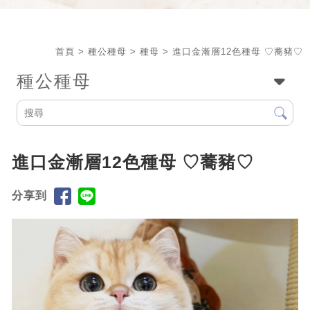
首頁
>
種公種母
>
種母
> 進口金漸層12色種母 ♡蕎豬♡
種公種母
進口金漸層12色種母 ♡蕎豬♡
分享到