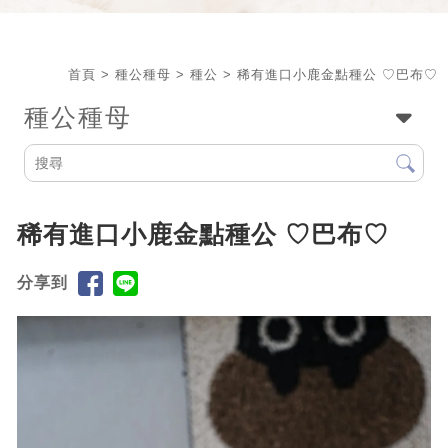
首頁
>
種公種母
>
種公
> 稀有進口小鹿金點種公 ♡巴布♡
種公種母
稀有進口小鹿金點種公 ♡巴布♡
分享到