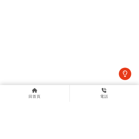
回首頁
電話