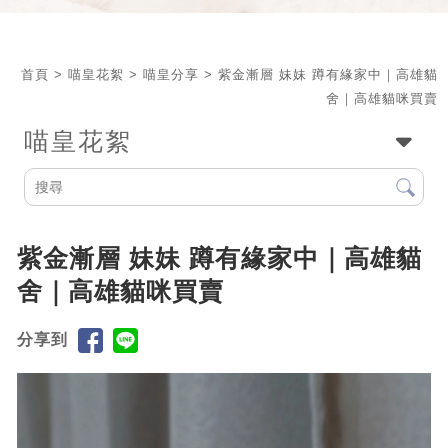
首頁
>
喵皇花絮
>
喵皇分享
> 紫金漸層 妹妹 ‎蹲有緣家中｜高雄貓
舍｜高雄貓咪買賣
喵皇花絮
紫金漸層 妹妹 ‎蹲有緣家中｜高雄貓
舍｜高雄貓咪買賣
分享到