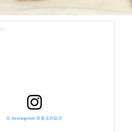
在 Instagram 查看這則貼文